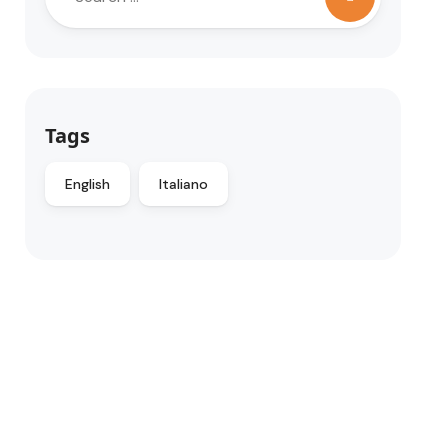
Tags
English
Italiano