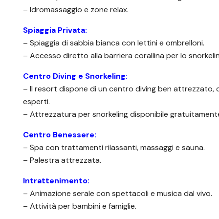
– Idromassaggio e zone relax.
Spiaggia Privata:
– Spiaggia di sabbia bianca con lettini e ombrelloni.
– Accesso diretto alla barriera corallina per lo snorkeli
Centro Diving e Snorkeling:
– Il resort dispone di un centro diving ben attrezzato, 
esperti.
– Attrezzatura per snorkeling disponibile gratuitament
Centro Benessere:
– Spa con trattamenti rilassanti, massaggi e sauna.
– Palestra attrezzata.
Intrattenimento:
– Animazione serale con spettacoli e musica dal vivo.
– Attività per bambini e famiglie.