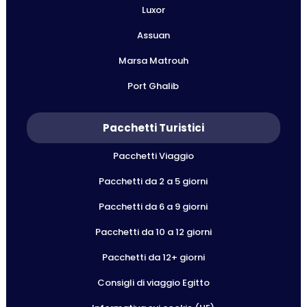
Luxor
Assuan
Marsa Matrouh
Port Ghalib
Pacchetti Turistici
Pacchetti Viaggio
Pacchetti da 2 a 5 giorni
Pacchetti da 6 a 9 giorni
Pacchetti da 10 a 12 giorni
Pacchetti da 12+ giorni
Consigli di viaggio Egitto