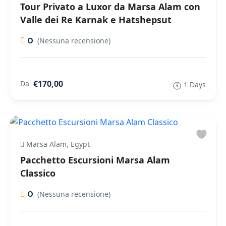
Tour Privato a Luxor da Marsa Alam con
Valle dei Re Karnak e Hatshepsut
0
(Nessuna recensione)
€170,00
Da
1 Days
Marsa Alam, Egypt
Pacchetto Escursioni Marsa Alam
Classico
0
(Nessuna recensione)