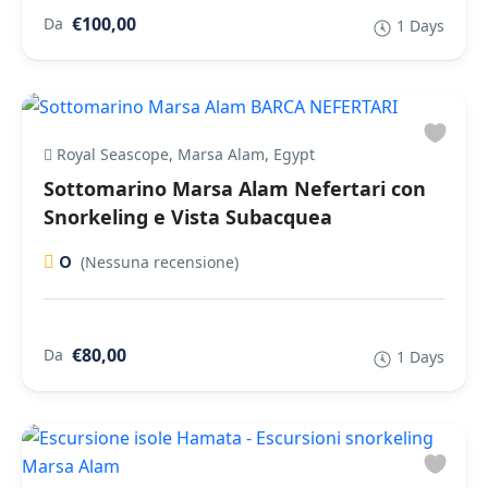
€100,00
Da
1 Days
Royal Seascope, Marsa Alam, Egypt
Sottomarino Marsa Alam Nefertari con
Snorkeling e Vista Subacquea
0
(Nessuna recensione)
€80,00
Da
1 Days