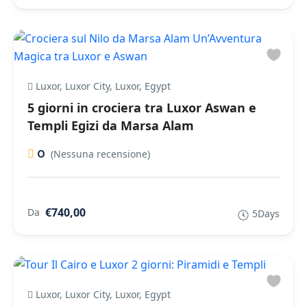
Luxor, Luxor City, Luxor, Egypt
5 giorni in crociera tra Luxor Aswan e
Templi Egizi da Marsa Alam
0
(Nessuna recensione)
€740,00
Da
5Days
Luxor, Luxor City, Luxor, Egypt