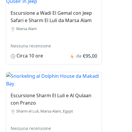
Escursione a Wadi El Gemal con Jeep
Safari e Sharm El Luli da Marsa Alam
Marsa Alam
Nessuna recensione
Circa 10 ore
€95,00
da
Escursione Sharm El Luli e Al Qulaan
con Pranzo
Sharm el Luli, Marsa Alam, Egypt
Nessuna recensione