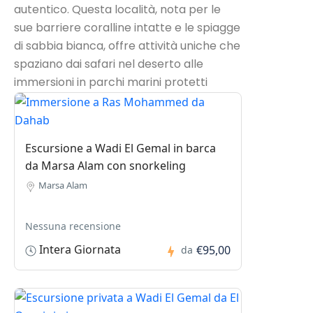
autentico. Questa località, nota per le
sue barriere coralline intatte e le spiagge
di sabbia bianca, offre attività uniche che
spaziano dai safari nel deserto alle
immersioni in parchi marini protetti
Escursione a Wadi El Gemal in barca
da Marsa Alam con snorkeling
Marsa Alam
Nessuna recensione
Intera Giornata
€95,00
da