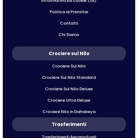
Informativa sui cookie (UE)
Politica di Prenotar
Contatti
Chi Siamo
Crociere sul Nilo
Crociere Sul Nilo
Crociere Sul Nilo Standard
Crociere Sul Nilo Deluxe
Crociere Ultra Deluxe
Crociere Nilo in Dahabeya
Trasferimenti
Trasferimenti Aeroportuali