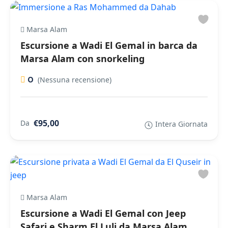
Marsa Alam
Escursione a Wadi El Gemal in barca da
Marsa Alam con snorkeling
0
(Nessuna recensione)
€95,00
Da
Intera Giornata
Marsa Alam
Escursione a Wadi El Gemal con Jeep
Safari e Sharm El Luli da Marsa Alam