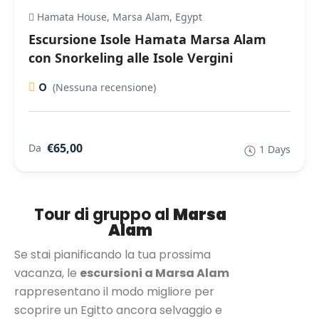
Hamata House, Marsa Alam, Egypt
Escursione Isole Hamata Marsa Alam
con Snorkeling alle Isole Vergini
0
(Nessuna recensione)
€65,00
Da
1 Days
Tour di gruppo al
Marsa
Alam
Se stai pianificando la tua prossima
vacanza, le
escursioni a Marsa Alam
rappresentano il modo migliore per
scoprire un Egitto ancora selvaggio e