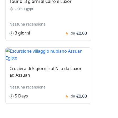
Tour di 3 giorni al Cairo e Luxor
Cairo, Egypt
Nessuna recensione
3 giorni
€0,00
da
Crociera di 5 giorni sul Nilo da Luxor
ad Assuan
Nessuna recensione
5 Days
€0,00
da