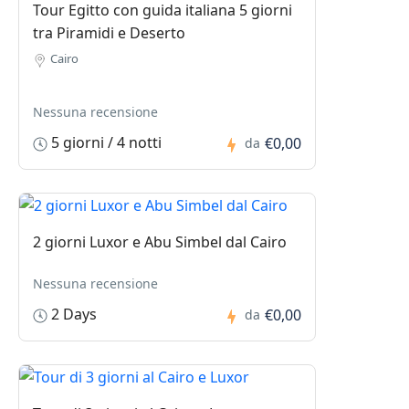
Tour Egitto con guida italiana 5 giorni
tra Piramidi e Deserto
Cairo
Nessuna recensione
5 giorni / 4 notti
€0,00
da
2 giorni Luxor e Abu Simbel dal Cairo
Nessuna recensione
2 Days
€0,00
da