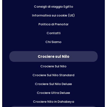
Consigli di viaggio Egitto
Informativa sui cookie (UE)
Politica di Prenotar
Contatti
Chi Siamo
Crociere sul Nilo
Crociere Sul Nilo
Crociere Sul Nilo Standard
Crociere Sul Nilo Deluxe
Crociere Ultra Deluxe
Crociere Nilo in Dahabeya