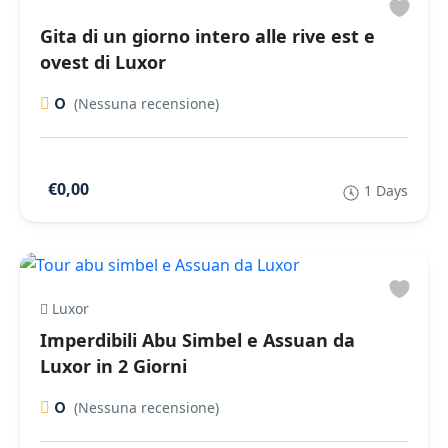
Gita di un giorno intero alle rive est e
ovest di Luxor
0
(Nessuna recensione)
€0,00
1 Days
Luxor
Imperdibili Abu Simbel e Assuan da
Luxor in 2 Giorni
0
(Nessuna recensione)