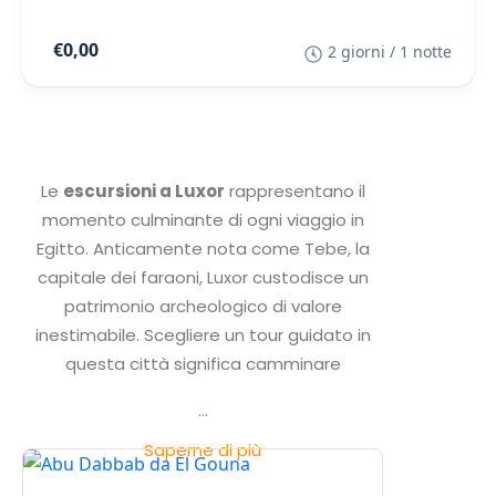
€0,00
2 giorni / 1 notte
Le
escursioni a Luxor
rappresentano il
momento culminante di ogni viaggio in
Egitto. Anticamente nota come Tebe, la
capitale dei faraoni, Luxor custodisce un
patrimonio archeologico di valore
inestimabile. Scegliere un tour guidato in
questa città significa camminare
...
Saperne di più