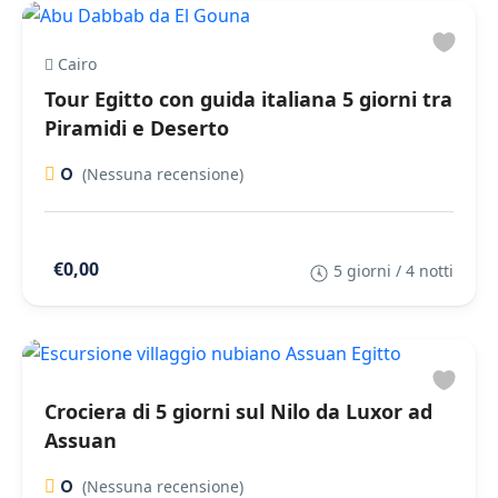
Cairo
Tour Egitto con guida italiana 5 giorni tra
Piramidi e Deserto
0
(Nessuna recensione)
€0,00
5 giorni / 4 notti
Crociera di 5 giorni sul Nilo da Luxor ad
Assuan
0
(Nessuna recensione)