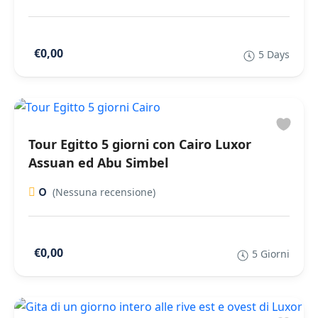
€0,00
5 Days
Tour Egitto 5 giorni con Cairo Luxor
Assuan ed Abu Simbel
0
(Nessuna recensione)
€0,00
5 Giorni