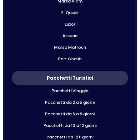
Marsa Alam
El Quseir
Luxor
Assuan
Marsa Matrouh
Port Ghalib
Pacchetti Turistici
Pacchetti Viaggio
Pacchetti da 2 a 5 giorni
Pacchetti da 6 a 9 giorni
Pacchetti da 10 a 12 giorni
Pacchetti da 12+ giorni