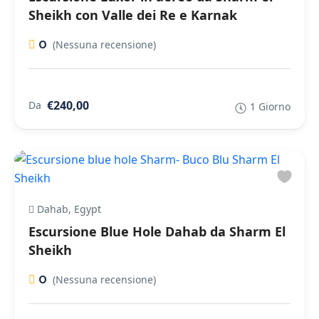
Sheikh con Valle dei Re e Karnak
0
(Nessuna recensione)
€240,00
Da
1 Giorno
Dahab, Egypt
Escursione Blue Hole Dahab da Sharm El
Sheikh
0
(Nessuna recensione)