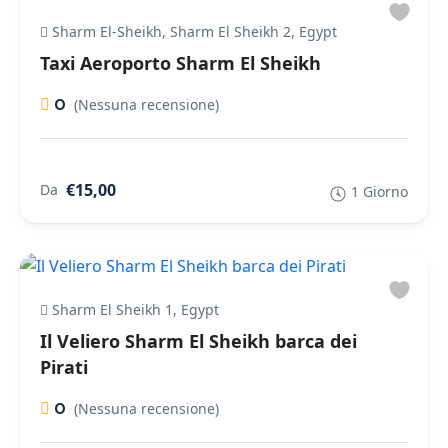
Sharm El-Sheikh, Sharm El Sheikh 2, Egypt
Taxi Aeroporto Sharm El Sheikh
0
(Nessuna recensione)
€15,00
Da
1 Giorno
Sharm El Sheikh 1, Egypt
Il Veliero Sharm El Sheikh barca dei
Pirati
0
(Nessuna recensione)