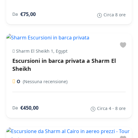
€75,00
Da
Circa 8 ore
Sharm El Sheikh 1, Egypt
Escursioni in barca privata a Sharm El
Sheikh
0
(Nessuna recensione)
€450,00
Da
Circa 4 - 8 ore