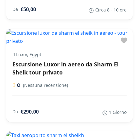
€50,00
Da
Circa 8 - 10 ore
Luxor, Egypt
Escursione Luxor in aereo da Sharm El
Sheik tour privato
0
(Nessuna recensione)
€290,00
Da
1 Giorno