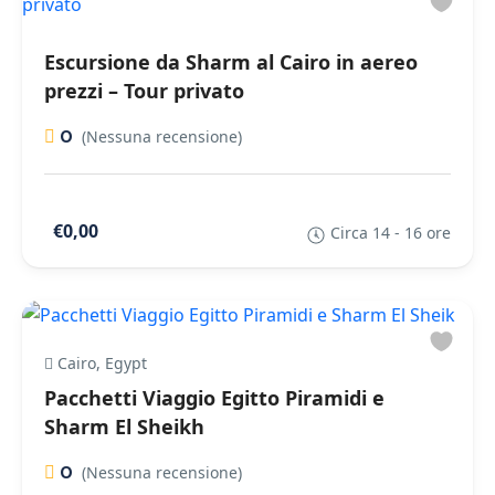
Escursione da Sharm al Cairo in aereo
prezzi – Tour privato
0
(Nessuna recensione)
€0,00
Circa 14 - 16 ore
Cairo, Egypt
Pacchetti Viaggio Egitto Piramidi e
Sharm El Sheikh
0
(Nessuna recensione)