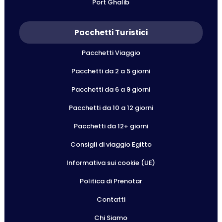
Port Ghalib
Pacchetti Turistici
Pacchetti Viaggio
Pacchetti da 2 a 5 giorni
Pacchetti da 6 a 9 giorni
Pacchetti da 10 a 12 giorni
Pacchetti da 12+ giorni
Consigli di viaggio Egitto
Informativa sui cookie (UE)
Politica di Prenotar
Contatti
Chi Siamo