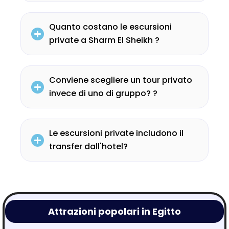
Quanto costano le escursioni
private a Sharm El Sheikh ?
Conviene scegliere un tour privato
invece di uno di gruppo? ?
Le escursioni private includono il
transfer dall'hotel?
Attrazioni popolari in Egitto