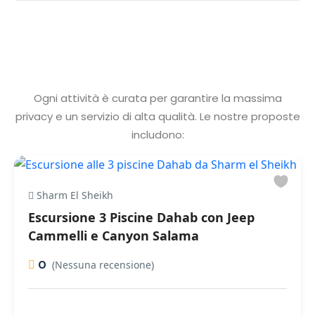
Ogni attività è curata per garantire la massima
privacy e un servizio di alta qualità. Le nostre proposte
includono:
Sharm El Sheikh
Escursione 3 Piscine Dahab con Jeep
Cammelli e Canyon Salama
0
(Nessuna recensione)