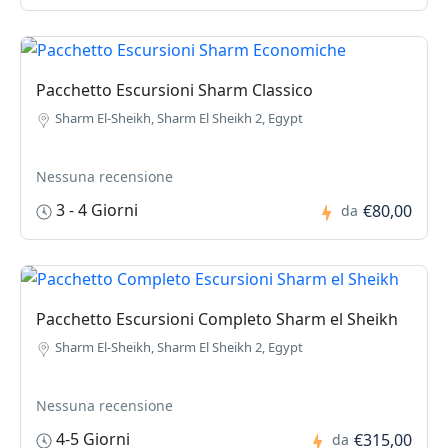
Pacchetto Escursioni Sharm Classico
Sharm El-Sheikh, Sharm El Sheikh 2, Egypt
Nessuna recensione
3 - 4 Giorni
€80,00
da
Pacchetto Escursioni Completo Sharm el Sheikh
Sharm El-Sheikh, Sharm El Sheikh 2, Egypt
Nessuna recensione
4-5 Giorni
€315,00
da