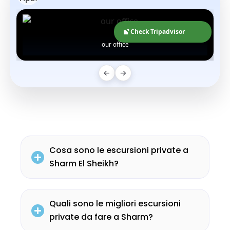
Check Tripadvisor
our office
←
→
Cosa sono le escursioni private a
Sharm El Sheikh?
Quali sono le migliori escursioni
private da fare a Sharm?