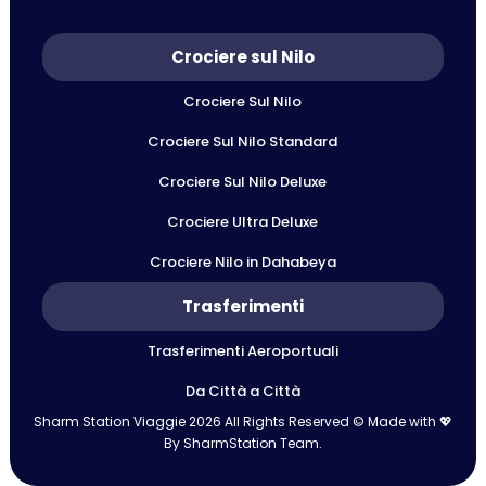
Crociere sul Nilo
Crociere Sul Nilo
Crociere Sul Nilo Standard
Crociere Sul Nilo Deluxe
Crociere Ultra Deluxe
Crociere Nilo in Dahabeya
Trasferimenti
Trasferimenti Aeroportuali
Da Città a Città
Sharm Station Viaggie 2026 All Rights Reserved © Made with 💖
By SharmStation Team.