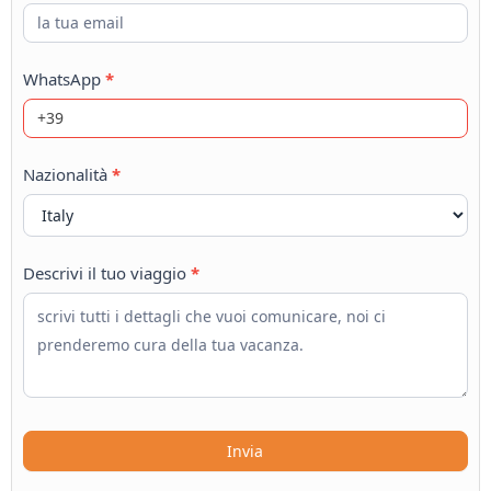
WhatsApp
*
Nazionalità
*
Descrivi il tuo viaggio
*
Invia