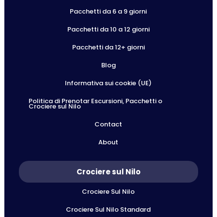
Pacchetti da 6 a 9 giorni
Pacchetti da 10 a 12 giorni
Pacchetti da 12+ giorni
Blog
Informativa sui cookie (UE)
Politica di Prenotar Escursioni, Pacchetti o
Crociere sul Nilo
Contact
About
Crociere sul Nilo
Crociere Sul Nilo
Crociere Sul Nilo Standard